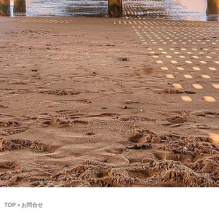
TOP
>
お問合せ