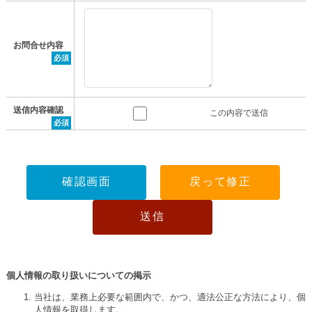
お問合せ内容
必須
送信内容確認
この内容で送信
必須
個人情報の取り扱いについての掲示
当社は、業務上必要な範囲内で、かつ、適法公正な方法により、個
人情報を取得します。