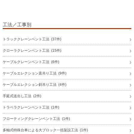
工法／工事別
トラッククレーンベント工法 (37件)
クローラクレーンベント工法 (15件)
ケーブルクレーンベント工法 (6件)
ケーブルエレクション直吊り工法 (9件)
ケーブルエレクション斜吊り工法 (4件)
手延式送出し工法 (2件)
トラベラクレーンベント工法 (1件)
フローティングクレーンベント工法 (1件)
多軸式特殊台車による大ブロック一括架設工法 (1件)