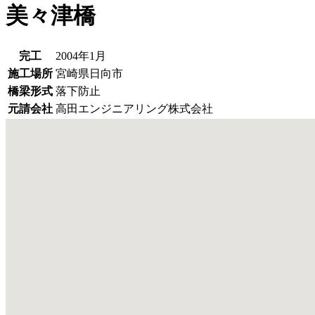
美々津橋
完工
2004年1月
施工場所
宮崎県日向市
橋梁形式
落下防止
元請会社
高田エンジニアリング株式会社