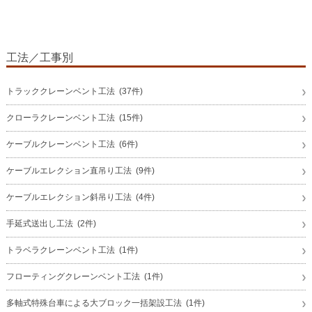
工法／工事別
トラッククレーンベント工法 (37件)
クローラクレーンベント工法 (15件)
ケーブルクレーンベント工法 (6件)
ケーブルエレクション直吊り工法 (9件)
ケーブルエレクション斜吊り工法 (4件)
手延式送出し工法 (2件)
トラベラクレーンベント工法 (1件)
フローティングクレーンベント工法 (1件)
多軸式特殊台車による大ブロック一括架設工法 (1件)