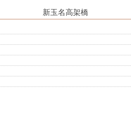
新玉名高架橋