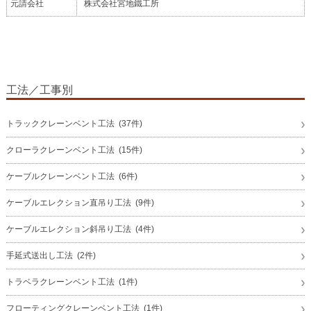
元請会社
株式会社宮地鐵工所
工法／工事別
トラッククレーンベント工法 (37件)
クローラクレーンベント工法 (15件)
ケーブルクレーンベント工法 (6件)
ケーブルエレクション直吊り工法 (9件)
ケーブルエレクション斜吊り工法 (4件)
手延式送出し工法 (2件)
トラベラクレーンベント工法 (1件)
フローティングクレーンベント工法 (1件)