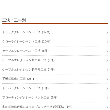
工法／工事別
トラッククレーンベント工法 (37件)
クローラクレーンベント工法 (15件)
ケーブルクレーンベント工法 (6件)
ケーブルエレクション直吊り工法 (9件)
ケーブルエレクション斜吊り工法 (4件)
手延式送出し工法 (2件)
トラベラクレーンベント工法 (1件)
フローティングクレーンベント工法 (1件)
多軸式特殊台車による大ブロック一括架設工法 (1件)