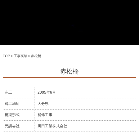
TOP
>
工事実績
>
赤松橋
赤松橋
完工
2005年6月
施工場所
大分県
橋梁形式
補修工事
元請会社
川田工業株式会社