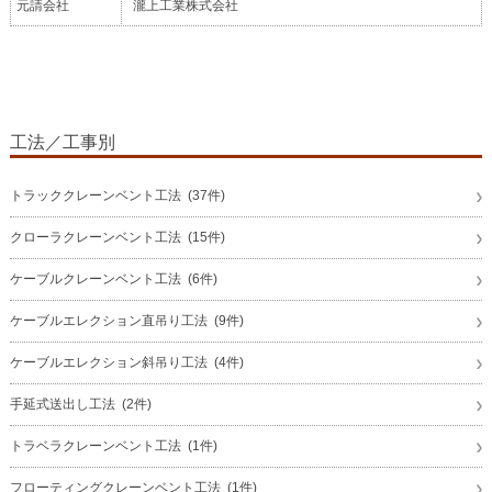
元請会社
瀧上工業株式会社
工法／工事別
トラッククレーンベント工法 (37件)
クローラクレーンベント工法 (15件)
ケーブルクレーンベント工法 (6件)
ケーブルエレクション直吊り工法 (9件)
ケーブルエレクション斜吊り工法 (4件)
手延式送出し工法 (2件)
トラベラクレーンベント工法 (1件)
フローティングクレーンベント工法 (1件)