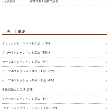
元請会社
佐世保重工業株式会社
工法／工事別
トラッククレーンベント工法 (37件)
クローラクレーンベント工法 (15件)
ケーブルクレーンベント工法 (6件)
ケーブルエレクション直吊り工法 (9件)
ケーブルエレクション斜吊り工法 (4件)
手延式送出し工法 (2件)
トラベラクレーンベント工法 (1件)
フローティングクレーンベント工法 (1件)