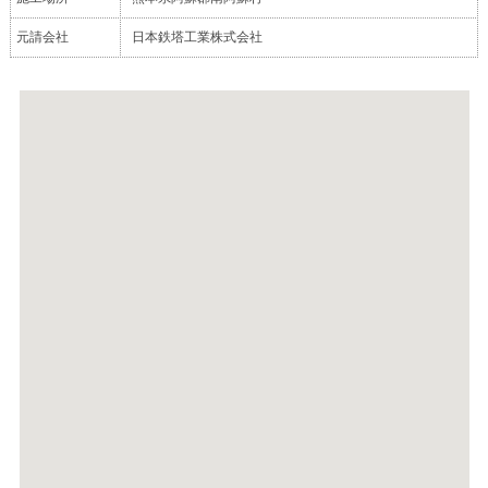
元請会社
日本鉄塔工業株式会社