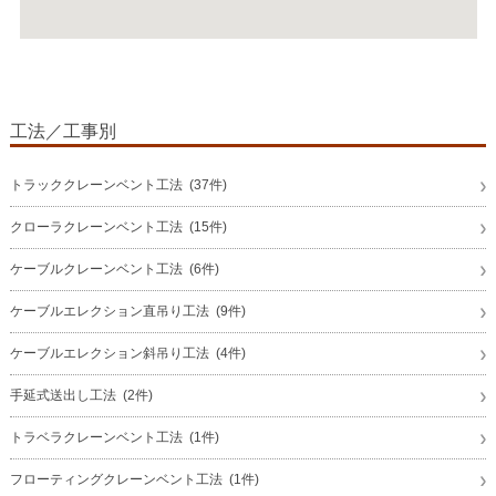
工法／工事別
トラッククレーンベント工法 (37件)
クローラクレーンベント工法 (15件)
ケーブルクレーンベント工法 (6件)
ケーブルエレクション直吊り工法 (9件)
ケーブルエレクション斜吊り工法 (4件)
手延式送出し工法 (2件)
トラベラクレーンベント工法 (1件)
フローティングクレーンベント工法 (1件)