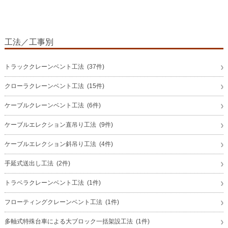
工法／工事別
トラッククレーンベント工法 (37件)
クローラクレーンベント工法 (15件)
ケーブルクレーンベント工法 (6件)
ケーブルエレクション直吊り工法 (9件)
ケーブルエレクション斜吊り工法 (4件)
手延式送出し工法 (2件)
トラベラクレーンベント工法 (1件)
フローティングクレーンベント工法 (1件)
多軸式特殊台車による大ブロック一括架設工法 (1件)