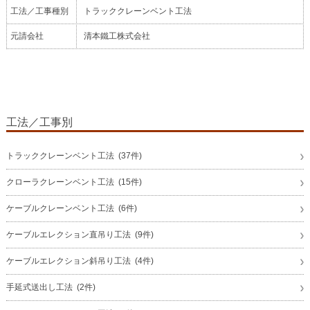
工法／工事種別
トラッククレーンベント工法
元請会社
清本鐵工株式会社
工法／工事別
トラッククレーンベント工法 (37件)
クローラクレーンベント工法 (15件)
ケーブルクレーンベント工法 (6件)
ケーブルエレクション直吊り工法 (9件)
ケーブルエレクション斜吊り工法 (4件)
手延式送出し工法 (2件)