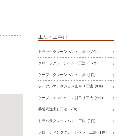
工法／工事別
トラッククレーンベント工法 (37件)
クローラクレーンベント工法 (15件)
ケーブルクレーンベント工法 (6件)
ケーブルエレクション直吊り工法 (9件)
ケーブルエレクション斜吊り工法 (4件)
手延式送出し工法 (2件)
トラベラクレーンベント工法 (1件)
フローティングクレーンベント工法 (1件)