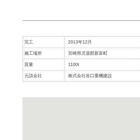
完工
2013年12月
施工場所
宮崎県児湯郡新富町
質量
1100t
元請会社
株式会社谷口重機建設