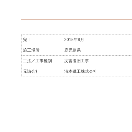
完工
2015年8月
施工場所
鹿児島県
工法／工事種別
災害復旧工事
元請会社
清本鐵工株式会社