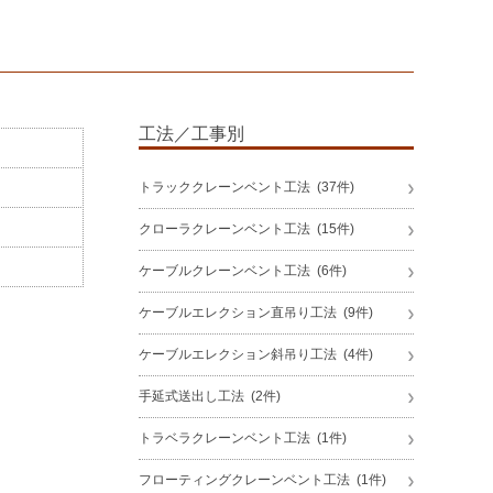
工法／工事別
トラッククレーンベント工法 (37件)
クローラクレーンベント工法 (15件)
ケーブルクレーンベント工法 (6件)
ケーブルエレクション直吊り工法 (9件)
ケーブルエレクション斜吊り工法 (4件)
手延式送出し工法 (2件)
トラベラクレーンベント工法 (1件)
フローティングクレーンベント工法 (1件)