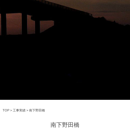
TOP
>
工事実績
>
南下野田橋
南下野田橋