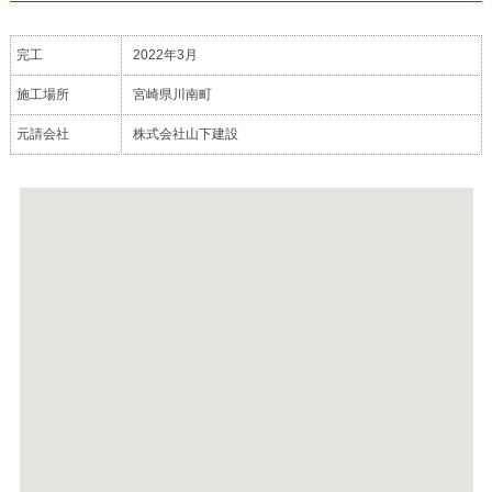
完工
2022年3月
施工場所
宮崎県川南町
元請会社
株式会社山下建設