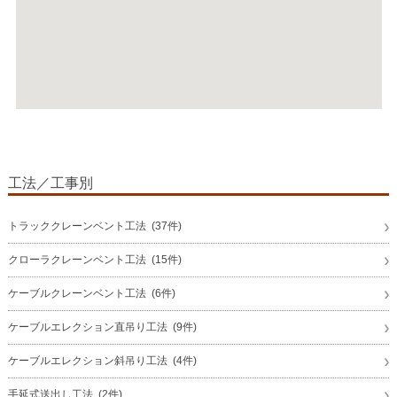
工法／工事別
トラッククレーンベント工法 (37件)
クローラクレーンベント工法 (15件)
ケーブルクレーンベント工法 (6件)
ケーブルエレクション直吊り工法 (9件)
ケーブルエレクション斜吊り工法 (4件)
手延式送出し工法 (2件)